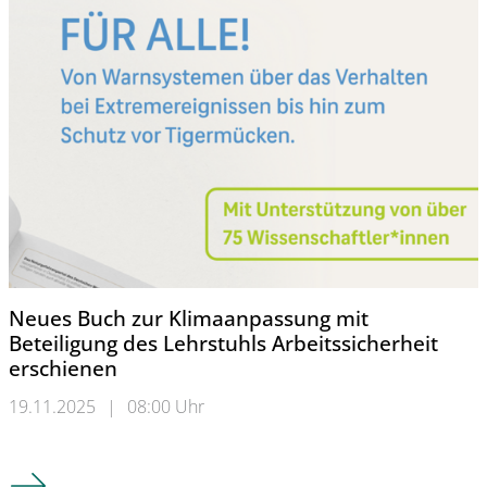
Neues Buch zur Klimaanpassung mit
Beteiligung des Lehrstuhls Arbeitssicherheit
erschienen
19.11.2025
|
08:00 Uhr
Neues Buch zur Klimaanpassung mit Beteiligung des Lehrstuhl