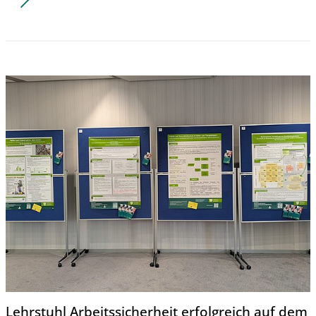
Lehrstuhl Arbeitssicherheit erfolgreich auf dem