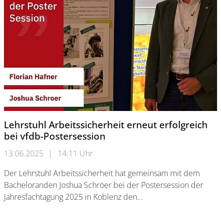
Lehrstuhl Arbeitssicherheit erneut erfolgreich
bei vfdb-Postersession
13.06.2025
|
14:11 Uhr
Der Lehrstuhl Arbeitssicherheit hat gemeinsam mit dem
Bacheloranden Joshua Schröer bei der Postersession der
Jahresfachtagung 2025 in Koblenz den…