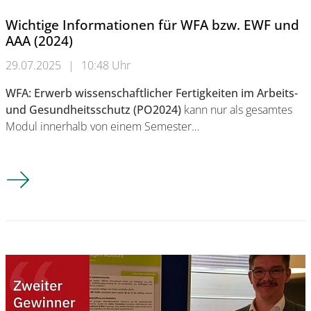
Wichtige Informationen für WFA bzw. EWF und
AAA (2024)
29.07.2025
|
10:48 Uhr
WFA: Erwerb wissenschaftlicher Fertigkeiten im Arbeits-
und Gesundheitsschutz (PO2024)
kann nur als gesamtes
Modul innerhalb von einem Semester…
Wichtige Informationen für WFA bzw. EWF und AAA (2024)