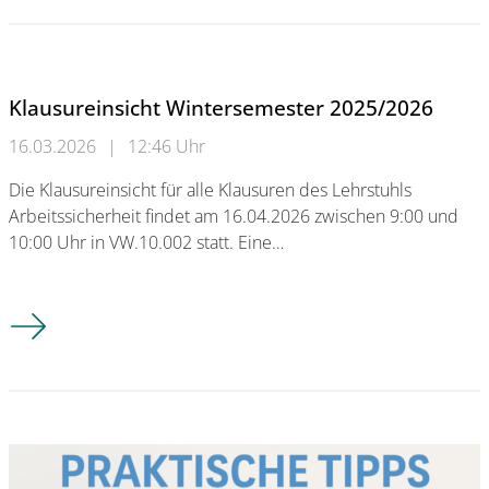
Klausureinsicht Wintersemester 2025/2026
16.03.2026
|
12:46 Uhr
Die Klausureinsicht für alle Klausuren des Lehrstuhls
Arbeitssicherheit findet am 16.04.2026 zwischen 9:00 und
10:00 Uhr in VW.10.002 statt. Eine…
Klausureinsicht Wintersemester 2025/2026