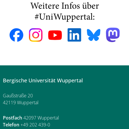
Weitere Infos über
#UniWuppertal:
Bergische Universität Wuppertal
Gaußstraße 20
42119 Wuppertal
Postfach
42097 Wuppertal
Telefon
+49 202 439-0