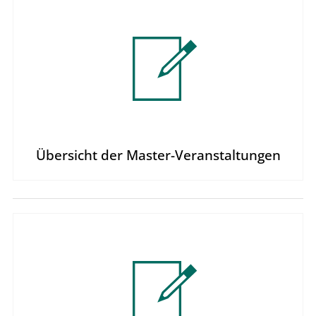
Übersicht der Master-Veranstaltungen