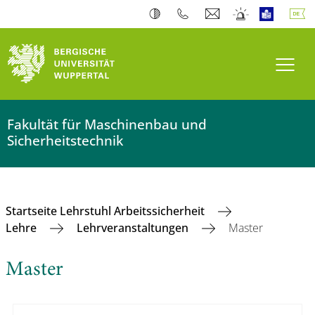
Navi
Fakultät für Maschinenbau und
Sicherheitstechnik
Startseite Lehrstuhl Arbeitssicherheit
Lehre
Lehrveranstaltungen
Master
Master