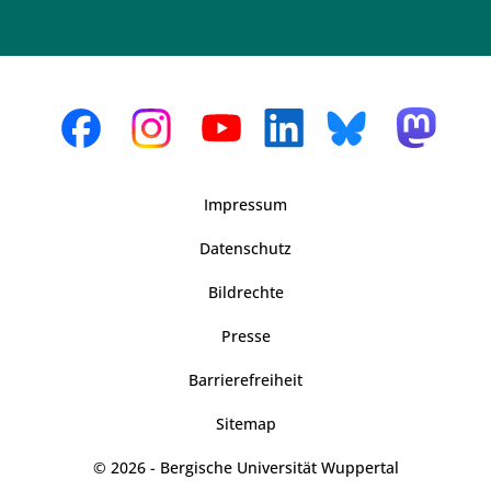
Impressum
Datenschutz
Bildrechte
Presse
Barrierefreiheit
Sitemap
© 2026 - Bergische Universität Wuppertal