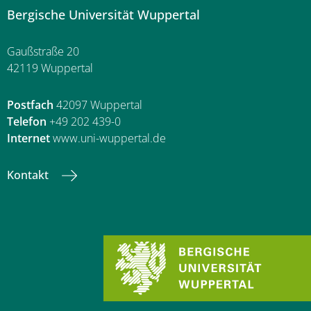
Bergische Universität Wuppertal
Gaußstraße 20
42119 Wuppertal
Postfach
42097 Wuppertal
Telefon
+49 202 439-0
Internet
www.uni-wuppertal.de
Kontakt