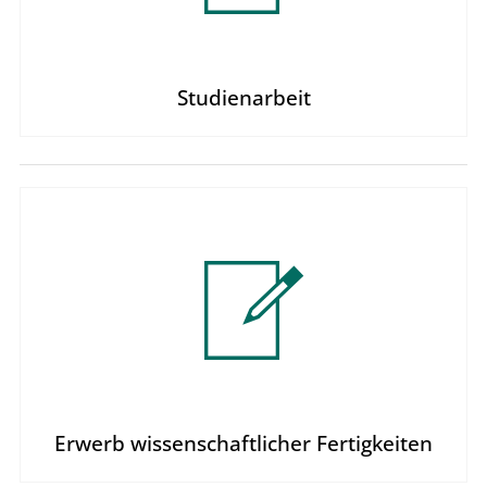
Studienarbeit
Erwerb wissenschaft­licher Fertigkeiten