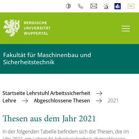
Navi
Fakultät für Maschinenbau und
Sicherheitstechnik
Startseite Lehrstuhl Arbeitssicherheit
Lehre
Abgeschlossene Thesen
2021
Thesen aus dem Jahr 2021
In der folgenden Tabelle befinden sich die Thesen, die im