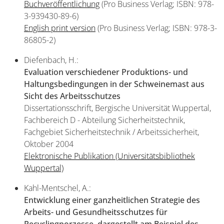
Buchveröffentlichung
(Pro Business Verlag; ISBN: 978-
3-939430-89-6)
English print version
(Pro Business Verlag; ISBN: 978-3-
86805-2)
Diefenbach, H.:
Evaluation verschiedener Produktions- und
Haltungsbedingungen in der Schweinemast aus
Sicht des Arbeitsschutzes
Dissertationsschrift, Bergische Universität Wuppertal,
Fachbereich D - Abteilung Sicherheitstechnik,
Fachgebiet Sicherheitstechnik / Arbeitssicherheit,
Oktober 2004
Elektronische Publikation (Universitätsbibliothek
Wuppertal)
Kahl-Mentschel, A.:
Entwicklung einer ganzheitlichen Strategie des
Arbeits- und Gesundheitsschutzes für