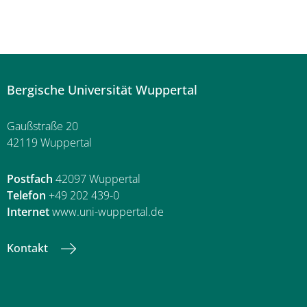
Bergische Universität Wuppertal
Gaußstraße 20
42119 Wuppertal
Postfach
42097 Wuppertal
Telefon
+49 202 439-0
Internet
www.uni-wuppertal.de
Kontakt