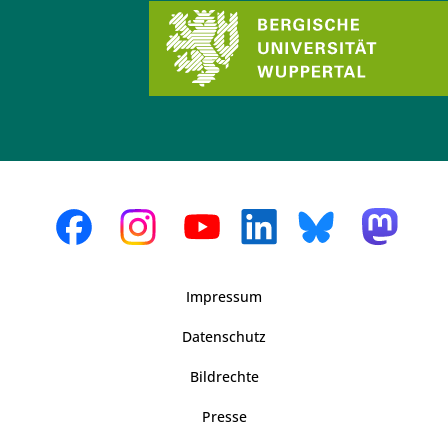
Impressum
Datenschutz
Bildrechte
Presse