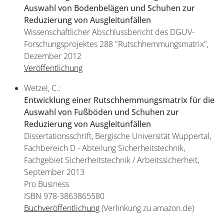
Auswahl von Bodenbelägen und Schuhen zur
Reduzierung von Ausgleitunfällen
Wissenschaftlicher Abschlussbericht des DGUV-
Forschungsprojektes 288 "Rutschhemmungsmatrix",
Dezember 2012
Veröffentlichung
Wetzel, C.:
Entwicklung einer Rutschhemmungsmatrix für die
Auswahl von Fußböden und Schuhen zur
Reduzierung von Ausgleitunfällen
Dissertationsschrift, Bergische Universität Wuppertal,
Fachbereich D - Abteilung Sicherheitstechnik,
Fachgebiet Sicherheitstechnik / Arbeitssicherheit,
September 2013
Pro Business
ISBN 978-3863865580
Buchveröffentlichung
(Verlinkung zu amazon.de)