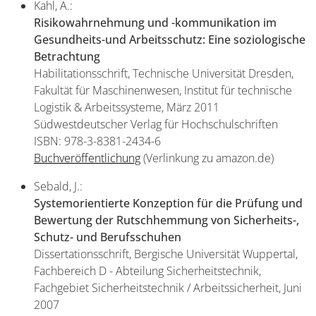
Kahl, A.:
Risikowahrnehmung und -kommunikation im
Gesundheits-und Arbeitsschutz: Eine soziologische
Betrachtung
Habilitationsschrift, Technische Universität Dresden,
Fakultät für Maschinenwesen, Institut für technische
Logistik & Arbeitssysteme, März 2011
Südwestdeutscher Verlag für Hochschulschriften
ISBN: 978-3-8381-2434-6
Buchveröffentlichung
(Verlinkung zu amazon.de)
Sebald, J.:
Systemorientierte Konzeption für die Prüfung und
Bewertung der Rutschhemmung von Sicherheits-,
Schutz- und Berufsschuhen
Dissertationsschrift, Bergische Universität Wuppertal,
Fachbereich D - Abteilung Sicherheitstechnik,
Fachgebiet Sicherheitstechnik / Arbeitssicherheit, Juni
2007