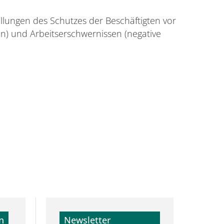
ellungen des Schutzes der Beschäftigten vor
en) und Arbeitserschwernissen (negative
n
Newsletter