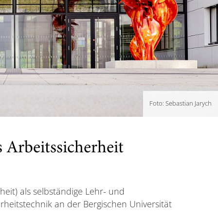
Foto: Sebastian Jarych
 Arbeitssicherheit
heit) als selbständige Lehr- und
heitstechnik an der Bergischen Universität