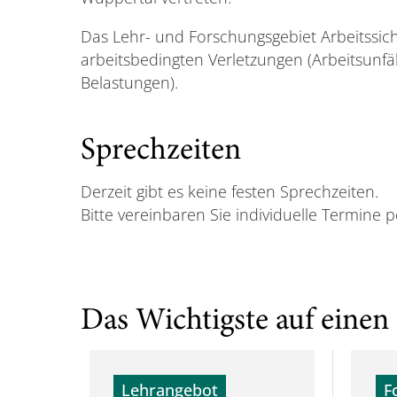
Das Lehr- und Forschungsgebiet Arbeitssich
arbeitsbedingten Verletzungen (Arbeitsunfä
Belastungen).
Sprechzeiten
Derzeit gibt es keine festen Sprechzeiten.
Bitte vereinbaren Sie individuelle Termine p
Das Wichtigste auf einen 
Lehrangebot
F