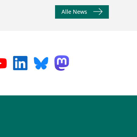
Alle News