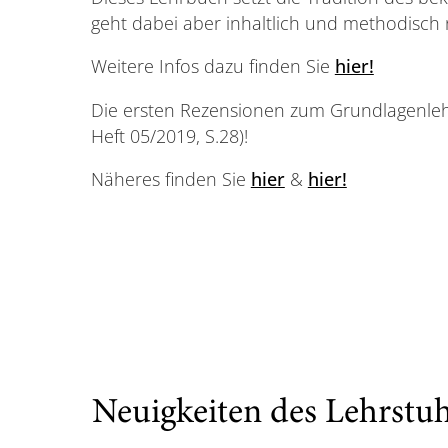
geht dabei aber inhaltlich und methodisch
Weitere Infos dazu finden Sie
hier!
Die ersten Rezensionen zum Grundlagenlehrb
Heft 05/2019, S.28)!
Näheres finden Sie
hier
&
hier!
Neuigkeiten des Lehrstuh